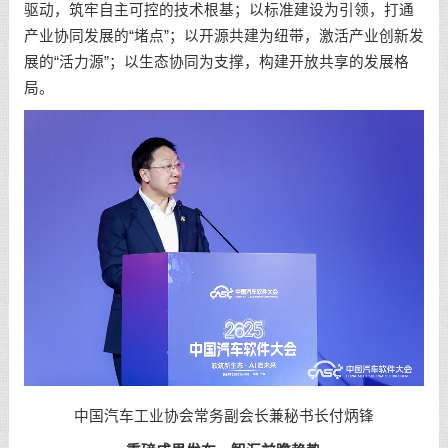
驱动，筑牢自主可控的技术根基；以标准建设为引领，打通
产业协同发展的“堵点”；以开源共建为纽带，激活产业创新发
展的“活力源”；以生态协同为支撑，构建开放共享的发展格
局。
中国汽车工业协会常务副会长兼秘书长付炳锋