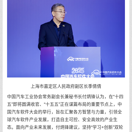
上海市嘉定区人民政府副区长季倩倩
中国汽车工业协会常务副会长兼秘书长付炳锋认为，在“十四
五”即将圆满收官、“十五五”正在谋篇布局的重要节点上，中
国汽车软件大会的举行，旨在汇聚各方智慧与力量，引领全
球汽车软件产业发展，打造自主可控、安全高效的产业生
态。面向产业未来发展，付炳锋建议，坚持“学习+创新”双轮