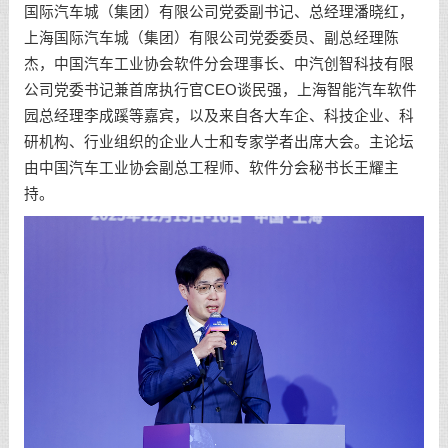
国际汽车城（集团）有限公司党委副书记、总经理潘晓红，
上海国际汽车城（集团）有限公司党委委员、副总经理陈
杰，中国汽车工业协会软件分会理事长、中汽创智科技有限
公司党委书记兼首席执行官CEO谈民强，上海智能汽车软件
园总经理李成蹊等嘉宾，以及来自各大车企、科技企业、科
研机构、行业组织的企业人士和专家学者出席大会。主论坛
由中国汽车工业协会副总工程师、软件分会秘书长王耀主
持。