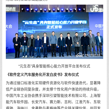
“元生态”具身智能核心能力开放平台发布仪式
《软件定义汽车服务化开发白皮书》发布仪式
为通过接口标准化实现硬件资源化与软件快速迭代，显著降
低产业链协同复杂度，并支撑个性化用户体验的持续升级，
中国汽车工业协会携手深圳引望智能技术有限公司、上海智
能汽车软件园、长安汽车、赛力斯、吉利、江淮汽车、东软
睿驰、海纳川、舍弗勒与麦格纳等产业链关键伙伴，共同发