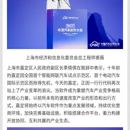
上海市经济和信息化委员会总工程师裘薇
上海市嘉定区人民政府副区长季倩倩在致辞中表示，十年前
的嘉定因全国首个智能网联汽车试点示范区、首个电动汽车
国际示范区而抢得先机，今天的嘉定，正因一行行代码再次
站上了产业变革的浪尖。当软件成为重塑汽车产业竞争格局
的核心力量，以前所未有的速度改变产业的形态和出行方
式，嘉定将始终以汽车软件作为重点发展领域，持续优化营
商环境，加快完善基础设施，积极搭建合作平台，着力构建
开放协同、互利共赢的产业生态。