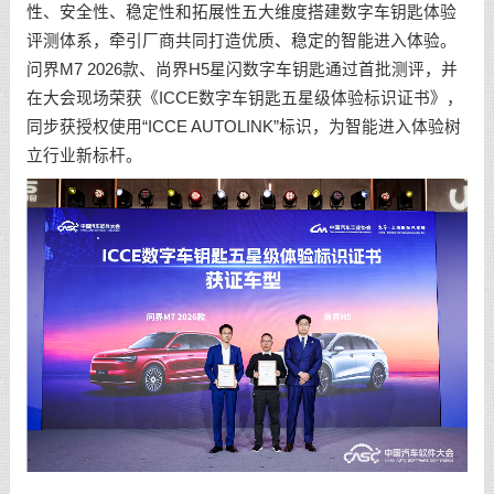
性、安全性、稳定性和拓展性五大维度搭建数字车钥匙体验
评测体系，牵引厂商共同打造优质、稳定的智能进入体验。
问界M7 2026款、尚界H5星闪数字车钥匙通过首批测评，并
在大会现场荣获《ICCE数字车钥匙五星级体验标识证书》，
同步获授权使用“ICCE AUTOLINK”标识，为智能进入体验树
立行业新标杆。