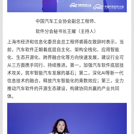
中国汽车工业协会副总工程师、
软件分会秘书长王耀（主持人）
上海市经济和信息化委员会总工程师裘薇在致辞时表示，当
前，汽车软件正朝着底层自主化、架构全栈化、应用智能
化、生态开源化、跨界融合化等方向快速发展，建议行业可
从三方面携手同行、持续推进。第一，加强汽车软件底层技
术攻关，筑牢智能汽车发展的基石；第二，深化AI等新一代
信息技术的融合，释放汽车智能化的乘数效应；第三，全力
推动汽车软件的开源生态建设，构建协同共赢的产业共同
体。