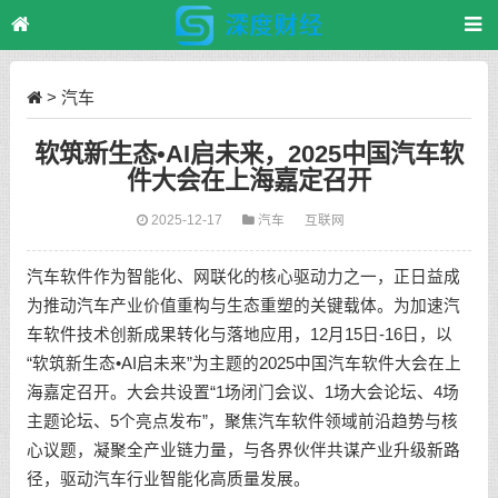
>
汽车
软筑新生态•AI启未来，2025中国汽车软
件大会在上海嘉定召开
2025-12-17
汽车
互联网
汽车软件作为智能化、网联化的核心驱动力之一，正日益成
为推动汽车产业价值重构与生态重塑的关键载体。为加速汽
车软件技术创新成果转化与落地应用，12月15日-16日，以
“软筑新生态•AI启未来”为主题的2025中国汽车软件大会在上
海嘉定召开。大会共设置“1场闭门会议、1场大会论坛、4场
主题论坛、5个亮点发布”，聚焦汽车软件领域前沿趋势与核
心议题，凝聚全产业链力量，与各界伙伴共谋产业升级新路
径，驱动汽车行业智能化高质量发展。