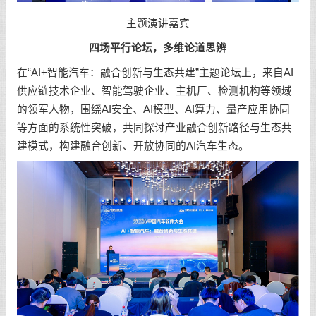
主题演讲嘉宾
四场平行论坛，多维论道思辨
在“AI+智能汽车：融合创新与生态共建”主题论坛上，来自AI
供应链技术企业、智能驾驶企业、主机厂、检测机构等领域
的领军人物，围绕AI安全、AI模型、AI算力、量产应用协同
等方面的系统性突破，共同探讨产业融合创新路径与生态共
建模式，构建融合创新、开放协同的AI汽车生态。