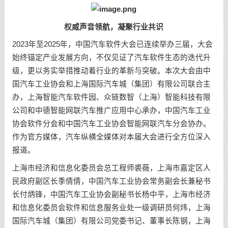
权威声音领航，凝聚行业共识
2023年至2025年，中国汽车软件大会已连续举办三届，大会
始终锚定产业发展方向，不仅见证了汽车软件生态的迭代升
级，更以务实举措推动着行业的革新与突破。本次大会由中
国汽车工业协会和上海国际汽车城（集团）有限公司联合主
办，上海智能汽车软件园、众链数智（上海）智能科技有限
公司和中德智能网联汽车推广应用中心承办，中国汽车工业
协会软件分会和中国汽车工业协会智能网联汽车分会协办。
作为官方媒体，汽车纵横全媒体对本届大会进行全方位深入
报道。
上海市经济和信息化委员会总工程师裘薇，上海市嘉定区人
民政府副区长季倩倩，中国汽车工业协会常务副会长兼秘书
长付炳锋，中国汽车工业协会副秘书长杨中平，上海市经济
和信息化委员会软件和信息服务业处一级调研员何炜，上海
国际汽车城（集团）有限公司党委书记、董事长陈钢，上海