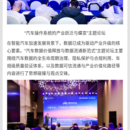
“汽车操作系统的产业跃迁与蝶变”主题论坛
在智能汽车加速发展背景下，数据已成为驱动产业升级的核
心要素。“汽车数据价值释放与数据流通新范式”主题论坛主要
围绕汽车数据的全生命周期治理、隐私保护与合规利用、车
规级质量验证体系，以及数据可信流通与产业价值化路径等
内容进行了思想碰撞与观点交锋。