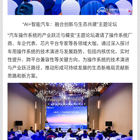
“AI+智能汽车：融合创新与生态共建”主题论坛
“汽车操作系统的产业跃迁与蝶变”主题论坛邀请了操作系统厂
商、车企代表、芯片平台专家等各领域大咖，通过深入探讨
车用操作系统的技术演进与发展趋势，包括内核优化、实时
性提升、跨平台兼容性等关键方向，为操作系统的技术演进
与产业跃迁路径，推动形成可持续发展的生态新格局贡献新
思路和新方案。