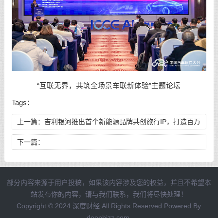
“互联无界，共筑全场景车联新体验”主题论坛
Tags：
上一篇：
吉利银河推出首个新能源品牌共创旅行IP，打造百万
银河用户专属旅行百科
下一篇：
部分内容来源于用户投稿，如果该内容涉及您的权益，并且不希望本
站发布你的内容，请与我们联系，我们将尽快处理！
Copyright © 2024 深度财经 All Rights Reserved Powered By
deepbizz.com.