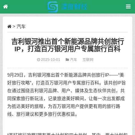
>
汽车
吉利银河推出首个新能源品牌共创旅行
IP，打造百万银河用户专属旅行百科
2025-10-01
汽车
互联网
9月29日，吉利银河推出首个新能源品牌共创旅行IP——“美
好旅行攻略”，打造百万银河用户专属旅行百科。该共创IP旨
在通过围绕吉利银河品牌、用户、媒体及生态伙伴共创，共
同探索旅行新玩法，记录旅途美好瞬间，让每一次出发都成
为抵达美好的旅程，为百万银河用户提供更有用的旅行路
线、旅行建议和更多旅行优惠权益。