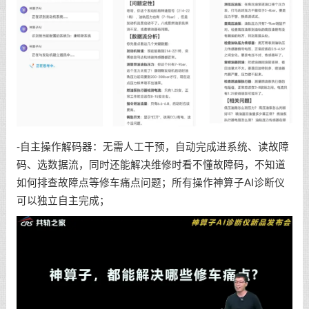
-自主操作解码器：无需人工干预，自动完成进系统、读故障
码、选数据流，同时还能解决维修时看不懂故障码，不知道
如何排查故障点等修车痛点问题；所有操作神算子AI诊断仪
可以独立自主完成；