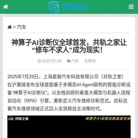
>
汽车
神算子AI诊断仪全球首发，共轨之家让
“修车不求人”成为现实！
2025-07-30
汽车
互联网
2025年7月29日，上海星融汽车科技有限公司（共轨之家）
在沪重磅发布全球首款基于多模态AI Agent架构的智能诊断设
备“神算子AI诊断仪”。以全栈自研的垂直大模型与机器人流程
自动化（RPA）引擎，重新定义汽车维修诊断范式。这标志
着汽车维修领域正式迈入全流程自主决策时代。