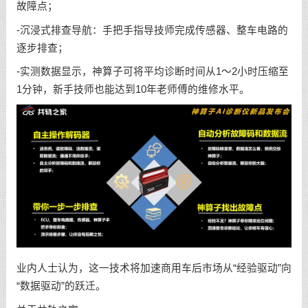
故障点；
-沉浸式排查导航：手把手指导技师完成传感器、整车电路的
逐步排查；
-实测数据显示，神算子可将平均诊断时间从1～2小时压缩至
1分钟，新手技师也能达到10年老师傅的维修水平。
业内人士认为，这一技术将加速商用车后市场从“经验驱动”向
“数据驱动”的跃迁。