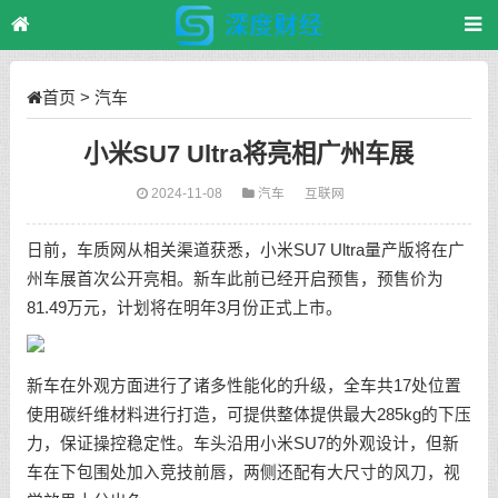
首页
>
汽车
小米SU7 Ultra将亮相广州车展
2024-11-08
汽车
互联网
日前，车质网从相关渠道获悉，小米SU7 Ultra量产版将在广
州车展首次公开亮相。新车此前已经开启预售，预售价为
81.49万元，计划将在明年3月份正式上市。
新车在外观方面进行了诸多性能化的升级，全车共17处位置
使用碳纤维材料进行打造，可提供整体提供最大285kg的下压
力，保证操控稳定性。车头沿用小米SU7的外观设计，但新
车在下包围处加入竞技前唇，两侧还配有大尺寸的风刀，视