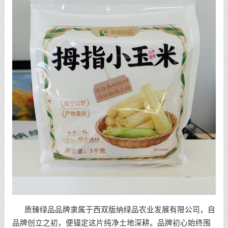
质臻绿品品牌隶属于西双版纳绿品农业发展有限公司，自
品牌创立之初，便锚定这片纯净土地深耕。品牌初心始终围