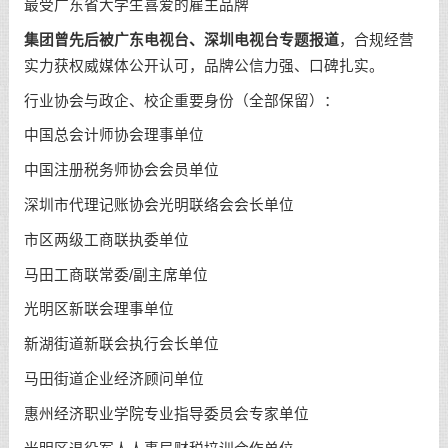
最受广东省大学生喜爱的雇主品牌
集团曾先后被广东电视台、深圳电视台专题报道
，合规经营
实力获权威媒体公开认可，品牌公信力强、口碑扎实。
行业协会与政企、校企重要身份（全部保留）：
中国总会计师协会理事单位
中国注册税务师协会会员单位
深圳市代理记账协会光明联络会会长单位
市区两级工商联执委单位
马田工商联常委/副主席单位
光明区新联会理事单位
新湖街道新联会执行会长单位
马田街道企业经济顾问单位
惠州经济职业学院专业指导委员会专家单位