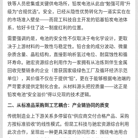
铁等人员密集或关键供电场所，铅炭电池从此由“勉强可用”升
级为“合规优选”。安全，已经从隐性优势转化为一道实实在在
的市场准入壁垒——而昆工科技自主开发的铝基铅炭电池体
系，恰好卡住了这一制度红利的位置。
需要强调的是，电池的安全性不仅取决于电化学设计，更取
决于上游材料的一致性与稳定性。铅合金的成分波动、微量
杂质含量、晶粒结构，直接影响析氢过电位、耐腐蚀性和循
环寿命。驰宏资源综合利用作为一家拥有从冶炼到伴生金属
回收完整链条的企业（曾获国家级绿色工厂及循环经济示范
单位），其价值不仅在于提供“铅”，更在于能够根据电池端的
严苛要求提供定制化合金。从材料源头把控质量——这正是
铅炭电池“安全溢价”得以兑现的技术逻辑。
二、从标准品采购到工艺耦合：产业链协同的质变
传统制造业上下游关系多停留在“供应商交付合格产品、采购
方按标准验收”的线性模式。但昆工科技与驰宏资源综合利用
此次合作，呈现出一种更具深度的协同形态：围绕电池用合