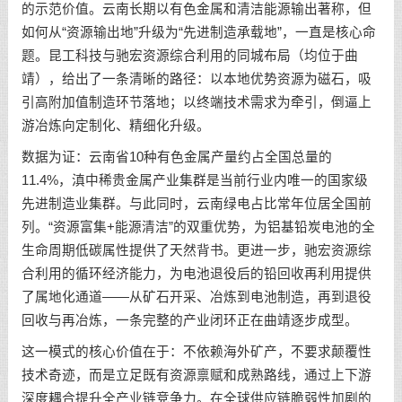
的示范价值。云南长期以有色金属和清洁能源输出著称，但
如何从“资源输出地”升级为“先进制造承载地”，一直是核心命
题。昆工科技与驰宏资源综合利用的同城布局（均位于曲
靖），给出了一条清晰的路径：以本地优势资源为磁石，吸
引高附加值制造环节落地；以终端技术需求为牵引，倒逼上
游冶炼向定制化、精细化升级。
数据为证：云南省10种有色金属产量约占全国总量的
11.4%，滇中稀贵金属产业集群是当前行业内唯一的国家级
先进制造业集群。与此同时，云南绿电占比常年位居全国前
列。“资源富集+能源清洁”的双重优势，为铝基铅炭电池的全
生命周期低碳属性提供了天然背书。更进一步，驰宏资源综
合利用的循环经济能力，为电池退役后的铅回收再利用提供
了属地化通道——从矿石开采、冶炼到电池制造，再到退役
回收与再冶炼，一条完整的产业闭环正在曲靖逐步成型。
这一模式的核心价值在于：不依赖海外矿产，不要求颠覆性
技术奇迹，而是立足既有资源禀赋和成熟路线，通过上下游
深度耦合提升全产业链竞争力。在全球供应链脆弱性加剧的