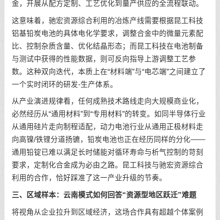
金，开展从配方定制、工艺优化到量产供应的全流程联动。
这意味着，驰宏资源综合利用的冶炼产线需要根据昆工科技
铝基铅炭电池的具体电化学要求，调整合金中的微量元素配
比、控制杂质含量、优化结晶形态；而昆工科技在电池制备
与测试中获得的性能数据，则可反向指导上游调整工艺参
数。这种双向迭代，本质上在“材料端”与“电芯端”之间建立了
一个实时闭环的研发-生产体系。
从产业演进规律看，任何成熟技术路线走向大规模商业化，
必然经历从“通用材料”到“专用材料”的转变。如同半导体行业
从通用硅片走向制程适配，动力电池行业从通用正极材料走
向高镍/铁锂分道扬镳，铅炭电池也正在经历同样的分化——
通用铅锭已难以满足长时储能对循环寿命与析气控制的苛刻
要求，定制化合金成为必由之路。昆工科技与驰宏资源综合
利用的合作，恰好踩准了这一产业升级的节奏。
三、区域样本：云南模式如何回答
“资源型地区跃迁”难题
将视角从企业拉升到区域经济，这场合作具有超越个体案例