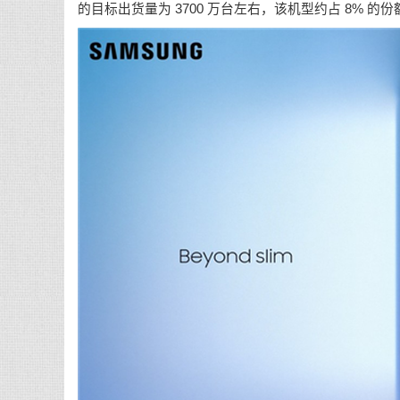
的目标出货量为 3700 万台左右，该机型约占 8% 的份