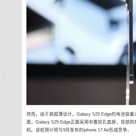
然而，由于其超薄设计，Galaxy S25 Edge的电
面，Galaxy S25 Edge正面采用中置挖孔直屏，背
机。该机预计将与9月发布的iphone 17 Air形成竞争。