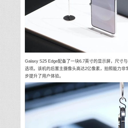
Galaxy S25 Edge配备了一块6.7英寸的显示屏，尺寸
选项。该机的后置主摄像头高达2亿像素，拍照能力非常强大。此
步提升了用户体验。