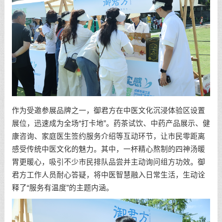
作为受邀参展品牌之一，御君方在中医文化沉浸体验区设置
展位，迅速成为全场“打卡地”。药茶试饮、中药产品展示、健
康咨询、家庭医生签约服务介绍等互动环节，让市民零距离
感受传统中医文化的魅力。其中，一杯精心熬制的四神汤暖
胃更暖心，吸引不少市民排队品尝并主动询问组方功效。御
君方工作人员耐心答疑，将中医智慧融入日常生活，生动诠
释了“服务有温度”的主题内涵。