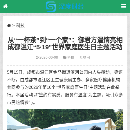
>
科技
从“一杯茶”到“一个家”：御君方温情亮相
成都温江“5·19”世界家庭医生日主题活动
2026-06-08
科技
互联网
5月19日，成都市温江区金马街道滨河公园内人头攒动，笑语
不断。由成都市温江区卫生健康局主办、多家医疗健康机构
共同参与的2026年第16个“世界家庭医生日”主题活动在此举
行。本届活动以“签约有实感，服务有温度”为主题，吸引众多
市民热情参与。