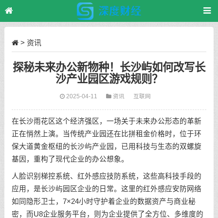
>
资讯
探秘未来办公新物种！长沙屿如何改写长
沙产业园区游戏规则？
2025-04-11
资讯
互联网
在长沙雨花区这个经济强区，一场关于未来办公形态的革新
正在悄然上演。当传统产业园还在比拼租金价格时，位于环
保大道黄金枢纽的长沙屿产业园，已用科技与生态的双螺旋
基因，重构了现代企业的办公想象。
人脸识别梯控系统、红外感应技防系统，这些高科技手段的
应用，是长沙屿园区企业的日常。这里的红外感应安防网络
如同隐形卫士，7×24小时守护着企业的数据资产与商业秘
密，而U8企业服务平台，则为企业提供了全方位、多维度的