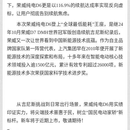
下，荣威纯电
D6更是以116.9%的续航达成率实现反向虚
标，让用户彻底告别续航焦虑。
本次荣威纯电D6登上“全球最低能耗”王座，是继24
年10月荣威D7 DMH世界冠军版创造续航吉尼斯纪录后，
荣威又一次让世界看到中国新能源技术底蕴。作为自主品
牌国家队第一阵营代表，上汽集团早在2010年便开展了新
能源技术的深度探索和布局，十多年来在智能电动核心技
术领域投入逾1500亿元，累计有效专利超过
26000项
，新
能源技术多次荣获国家科学技术进步奖。
从吉尼斯挑战到日常出行场景，荣威纯电
D6
用实绩
印证实力，将尖端技术普惠于民，树立“国民电动家轿”新
标杆。新车将于近期上市，敬请期待！