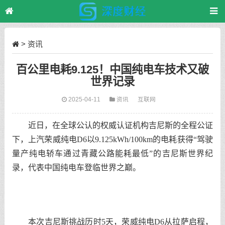
>
资讯
百公里电耗9.125！中国纯电车技术又破
世界记录
2025-04-11
资讯
互联网
近日，在全球公认的权威认证机构吉尼斯的全程公证
下，上汽荣威纯电D
6
以
9.125
kW
h/100km
的电耗获得“驾驶
量产纯电轿车通过青藏公路能耗最低”的吉尼斯世界纪
录，代表中国纯电车登临世界之巅。
本次吉尼斯挑战历时5天，荣威纯电D6从拉萨启程，