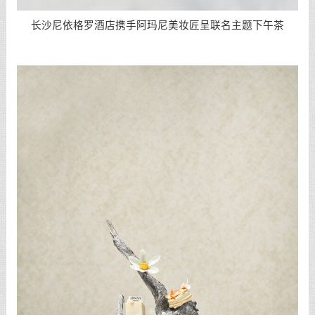
长沙尼依格罗酒店携手阿玛尼美妆匠呈联名主题下午茶