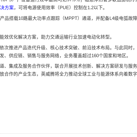
决方案
，可将电源使用效率（PUE）控制在1.2以下。
产品搭载10路最大功率点跟踪（MPPT）通道，并配备L4级电弧故
。
能效优化解决方案，助力交通运输行业加速电动化转型。
依次推进产品迭代升级、核心技术突破、前沿技术布局。与此同时
发、供应链、销售与服务网络，业务覆盖超过160个国家和地区。
道、集成及服务合作伙伴，联合开展技术创新、解决方案研发与服
放合作的产业生态，英威腾将全力推动全球工业与能源体系向着数