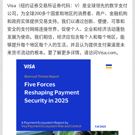
Visa（纽约证券交易所证券代码：V）是全球领先的数字支付
公司，为全球200多个国家和地区的消费者、商户、金融机构
和政府实体提供交易支持。我们以通过创新、便捷、可靠和
安全的支付网络连接世界，促使个人、企业和经济活动蓬勃
发展为使命。我们相信，经济应包含每个人和每个地区，能
够提升每个地区每个人的生活，并且认为提供支付渠道是未
来货币流动的根本。要了解更多详情，请访问Visa.com。