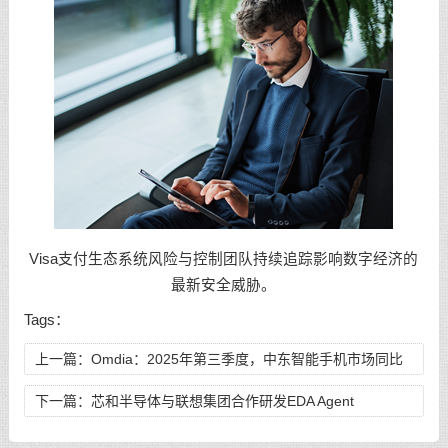
Visa支付生态系统风险与控制团队持续追踪影响数字经济的
最新安全威胁。
Tags：
上一篇：
Omdia：2025年第三季度，中东智能手机市场同比
增长23%，供应压力将使2026年增速放缓至1%
下一篇：
芯和半导体与联想集团合作研发EDA Agent