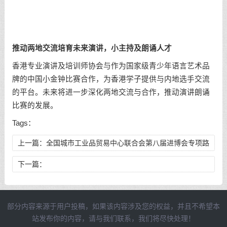
推动两地交流培育未来演讲，小主持及朗诵人才
香港专业演讲及培训师协会与作为国家级青少年语言艺术品
牌的中国小金钟比赛合作，为香港学子提供与内地选手交流
的平台。未来将进一步深化两地交流与合作，推动演讲朗诵
比赛的发展。
Tags：
上一篇：
全国城市工业品贸易中心联合会第八届进博会专项路
演活动（青岛）成功举办
下一篇：
部分内容来源于用户投稿，如果该内容涉及您的权益，并且不希望本
站发布你的内容，请与我们联系，我们将尽快处理！