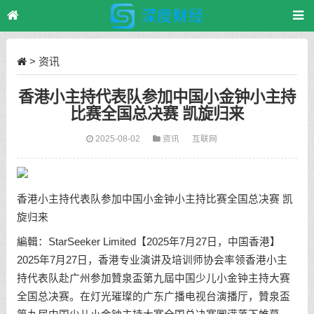
>
资讯
香港小主持代表队参加中国小金钟小主持
比赛全国总决赛 凯旋归来
2025-08-02
资讯
互联网
香港小主持代表队参加中国小金钟小主持比赛全国总决赛 凯
旋归来
編輯：StarSeeker Limited【2025年7月27日，中国香港】
2025年7月27日，香港专业演讲及培训师协会率领香港小主
持代表队赴广州参加贊泉盃第九屆中国少儿小金钟主持大赛
全国总决赛。在灯光璀璨的广东广播电视台演播厅，贊泉盃