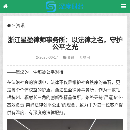
>
资讯
浙江星盈律师事务所：以法律之名，守护
公平之光
2025-06-17
资讯
互联网
——愿您的一生都被公平对待
在法治社会的浪潮中，法律不仅是维护社会秩序的基石，更
是每个个体权益的护盾。浙江星盈律师事务所，作为一家扎
根杭州、辐射长三角的创新型精品律所，始终秉持“严谨专业·
高效负责·崇尚法律公平公正”的理念，致力于为每一位客户提
供有温度、有深度的法律服务。