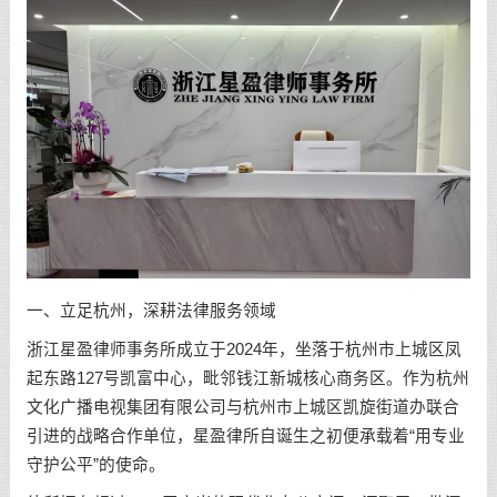
一、立足杭州，深耕法律服务领域
浙江星盈律师事务所成立于2024年，坐落于杭州市上城区凤
起东路127号凯富中心，毗邻钱江新城核心商务区。作为杭州
文化广播电视集团有限公司与杭州市上城区凯旋街道办联合
引进的战略合作单位，星盈律所自诞生之初便承载着“用专业
守护公平”的使命。