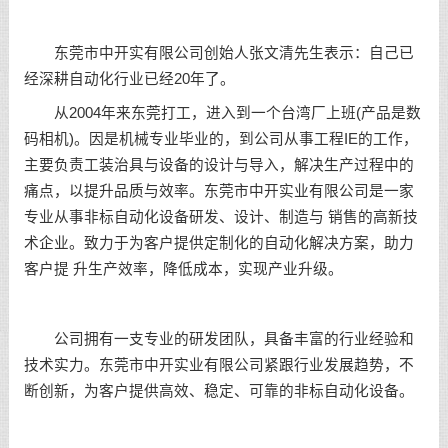
东莞市中开实有限公司创始人张文清先生表示：自己已
经深耕自动化行业已经20年了。
从2004年来东莞打工，进入到一个台湾厂上班(产品是数
码相机)。因是机械专业毕业的，到公司从事工程IE的工作，
主要负责工装治具与设备的设计与导入，解决生产过程中的
痛点，以提升品质与效率。东莞市中开实业有限公司是一家
专业从事非标自动化设备研发、设计、制造与 销售的高新技
术企业。致力于为客户提供定制化的自动化解决方案，助力
客户提 升生产效率，降低成本，实现产业升级。
公司拥有一支专业的研发团队，具备丰富的行业经验和
技术实力。东莞市中开实业有限公司紧跟行业发展趋势，不
断创新，为客户提供高效、稳定、可靠的非标自动化设备。