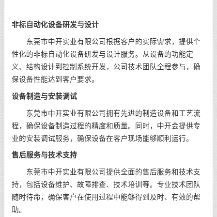
非标自动化设备研发与设计
东莞市中开实业有限公司根据客户的实际需求，提供个
性化的非标自动化设备研发与设计服务。从设备的功能定
义、结构设计到控制系统开发，公司技术团队全程参与，确
保设备性能达到客户要求。
设备制造与安装调试
东莞市中开实业有限公司拥有先进的制造设备和工艺流
程，确保设备制造过程的精度和质量。同时，中开会提供专
业的安装调试服务，确保设备在客户现场能够顺利运行。
售后服务与技术支持
东莞市中开实业有限公司提供全面的售后服务和技术支
持，包括设备维护、故障排查、技术培训等。专业技术团队
随时待命，确保客户在使用过程中能够得到及时、有效的帮
助。