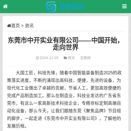
首页
>
资讯
东莞市中开实业有限公司——中国开始，
走向世界
2024-12-05
资讯
互联网
大国工匠，科技先锋，随着中国智能装备制造2025的政
策落实进度，不断的涌现出高科技，便捷，先进的设备，为
现代化工业做出了卓越的贡献，节省人工，更加高效便捷的
完成产品制造加工。那么在制造业，科技业发达的广东省东
莞市，有这么一家高新技术科技企业，专精非标定制高端自
动化设备，那么今天，让我们跟随东莞《聚焦品牌》节目组
的脚步，一起走进《东莞市中开实业有限公司》，了解他的
发展历程。