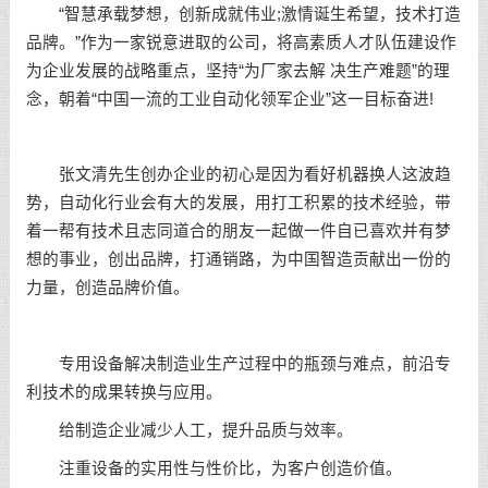
“智慧承载梦想，创新成就伟业;激情诞生希望，技术打造
品牌。”作为一家锐意进取的公司，将高素质人才队伍建设作
为企业发展的战略重点，坚持“为厂家去解 决生产难题”的理
念，朝着“中国一流的工业自动化领军企业”这一目标奋进!
张文清先生创办企业的初心是因为看好机器换人这波趋
势，自动化行业会有大的发展，用打工积累的技术经验，带
着一帮有技术且志同道合的朋友一起做一件自已喜欢并有梦
想的事业，创出品牌，打通销路，为中国智造贡献出一份的
力量，创造品牌价值。
专用设备解决制造业生产过程中的瓶颈与难点，前沿专
利技术的成果转换与应用。
给制造企业减少人工，提升品质与效率。
注重设备的实用性与性价比，为客户创造价值。