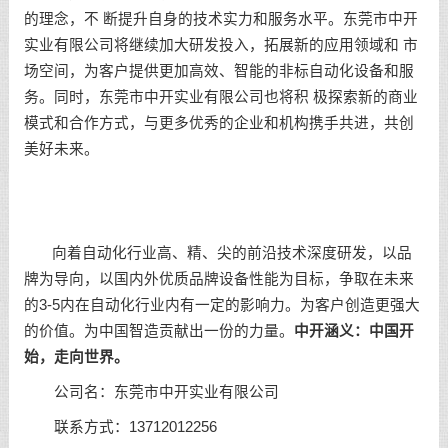
的理念，不 断提升自身的技术实力和服务水平。东莞市中开
实业有限公司将继续加大研发投入，拓展新的应用领域和 市
场空间，为客户提供更加高效、智能的非标自动化设备和服
务。同时，东莞市中开实业有限公司也将积 极探索新的商业
模式和合作方式，与更多优秀的企业和机构携手共进，共创
美好未来。
向着自动化行业高、精、尖的前沿技术深度研发，以品
牌为导向，以国内外优质品牌设备性能为目标，争取在未来
的3-5内在自动化行业内有一定的影响力。为客户创造更强大
的价值。为中国智造贡献出一份的力量。
中开涵义：中国开
始，走向世界。
公司名：东莞市中开实业有限公司
联系方式：13712012256