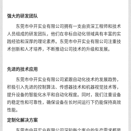
强大的研发团队
东莞市中开实业有限公司拥有一支由资深工程师和技术
人员组成的研发团队，他们在非标自动化领域具有丰富的实
践经验和深厚的理论素养。东莞市中开实业有限公司注重技
术创新和人才培养，不断推动公司技术的升级和发展。
先进的技术应用
东莞市中开实业有限公司紧跟自动化技术的发展趋势，
积极引入先进的控制算法、传感器技术和机器视觉技术等，
提升设备的智能化水平和自动化程度。同时，我们注重设备
的稳定性和可靠性，确保设备在长时间运行下仍能保持高效
性能。
定制化解决方案
东莞市中开实业有限公司深知每个客户的生产需求都是