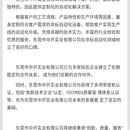
独特的，因此提供定制化的自动化解决方案。
根据客户的工艺流程、产品特性和生产环境等因素，量
身定制符合客户需求的非标自动化设备，帮助客户实现生产
线的自动化升级。凭借卓越的技术实力、丰富的行业经验和
优质的服务，东莞市中开实业有限公司在非标自动化领域树
立了良好的口碑。
东莞市中开实业有限公司已与多家知名企业建立了长期
稳定的合作关系， 成为他们信赖的合作伙伴。
同时，东莞市中开实业有限公司也获得了多项荣誉和认
证，包括“高新技术企业”认定、ISO9001质量管 理体系认证
等，也为东莞市中开实业有限公司未来的发展奠 定了坚实的
基础。
东莞市中开实业有限公司将继续秉承“创新、质量、服务”